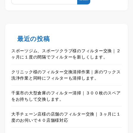
最近の投稿
スポーツジム、スポーツクラブ様のフィルター交換｜２
ヶ月に１度の間隔でフィルターを新しくします。
クリニック様のフィルター交換清掃作業｜床のワックス
洗浄作業と同時にフィルターも清掃します。
千葉市の大型倉庫のフィルター清掃｜３００枚のスペア
をお持ちして交換します。
大手チェーン店様の店舗のフィルター交換｜３ヶ月に１
度のお伺いで４０店舗様対応