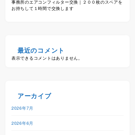
事務所のエアコンフィルター交換｜２００枚のスペアを
お持ちして１時間で交換します
最近のコメント
表示できるコメントはありません。
アーカイブ
2026年7月
2026年6月