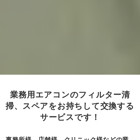
業務用エアコンのフィルター清
掃、スペアをお持ちして交換する
サービスです！
事務所様、店舗様、クリニック様などの業