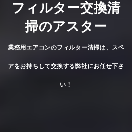
フィルター交換清
掃のアスター
業務用エアコンのフィルター清掃は、スペ
アをお持ちして交換する弊社にお任せ下さ
い！