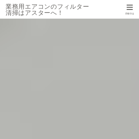
業務用エアコンのフィルター
清掃はアスターへ！