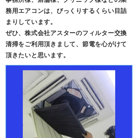
務用エアコンは、びっくりするくらい目詰
まりしています。
ぜひ、株式会社アスターのフィルター交換
清掃をご利用頂きまして、節電を心がけて
頂きたいと思います。