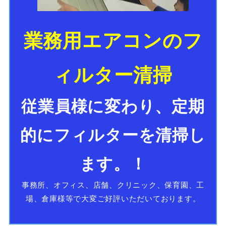
業務用エアコンのフ
ィルター清掃
従業員様に変わり、定期
的にフィルターを清掃し
ます。！
事務所、オフィス、店舗、クリニック、保育園、工
場、倉庫様等で大変ご好評いただいております。